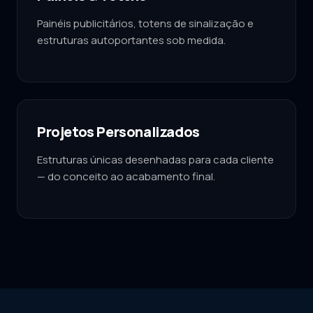
Painéis publicitários, totens de sinalização e
estruturas autoportantes sob medida.
Projetos Personalizados
Estruturas únicas desenhadas para cada cliente
— do conceito ao acabamento final.