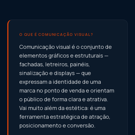
O QUE É COMUNICAÇÃO VISUAL?
Comunicação visual é o conjunto de
elementos gráficos e estruturais —
fachadas, letreiros, painéis,
sinalização e displays — que
expressam a identidade de uma
marca no ponto de venda e orientam
o público de forma clara e atrativa.
Vai muito além da estética: é uma
ferramenta estratégica de atração,
posicionamento e conversão.