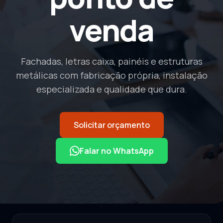
venda
Fachadas, letras caixa, painéis e estruturas
metálicas com fabricação própria, instalação
especializada e qualidade que dura.
Solicitar orçamento
Falar no WhatsApp