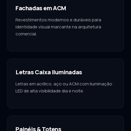
Fachadas em ACM
Revestimentos modernos e duráveis para
identidade visual marcante na arquitetura
comercial.
Letras Caixa Iluminadas
Letras em acrílico, aço ou ACM com iluminação
LED de alta visibilidade dia e noite.
Painéis & Totens