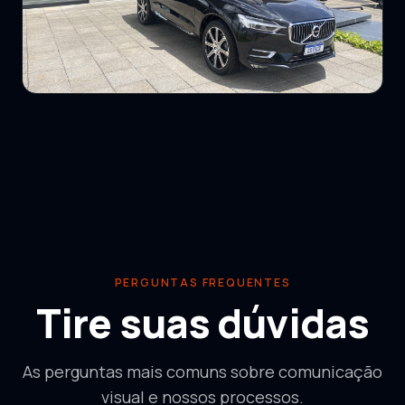
PERGUNTAS FREQUENTES
Tire suas dúvidas
As perguntas mais comuns sobre comunicação
visual e nossos processos.