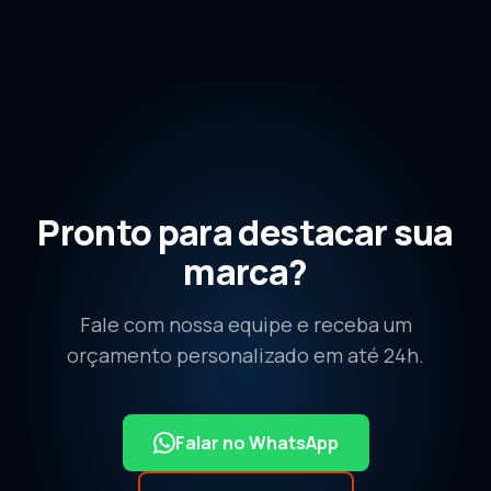
Pronto para destacar sua
marca?
Fale com nossa equipe e receba um
orçamento personalizado em até 24h.
Falar no WhatsApp