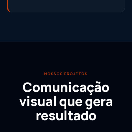
NOSSOS PROJETOS
Comunicação
visual que gera
resultado