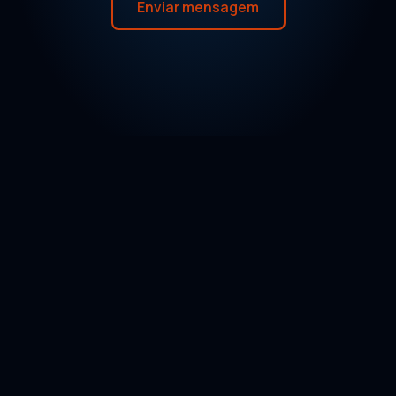
Enviar mensagem